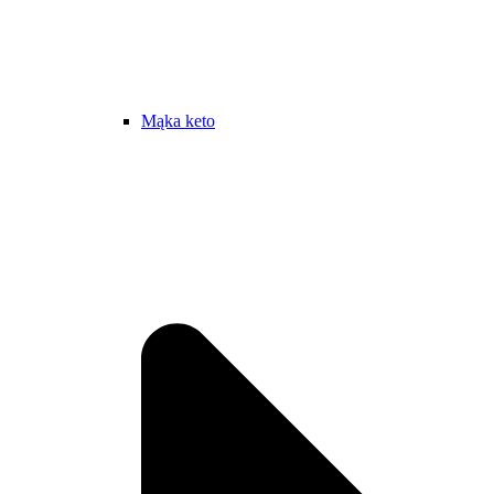
Mąka keto