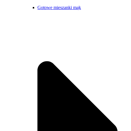
Gotowe mieszanki mąk