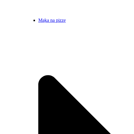
Mąka na pizzę