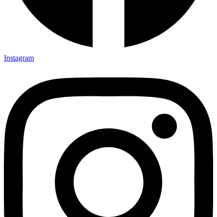
Instagram