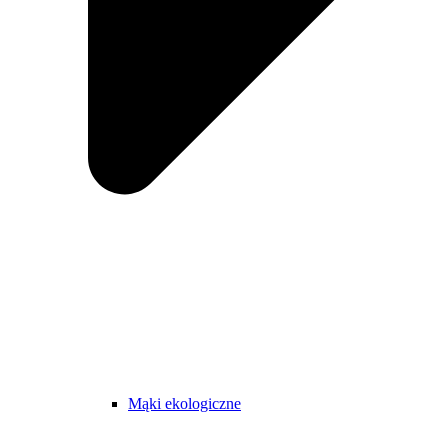
Mąki ekologiczne