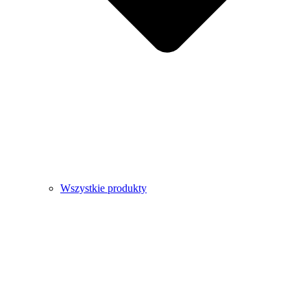
Wszystkie produkty