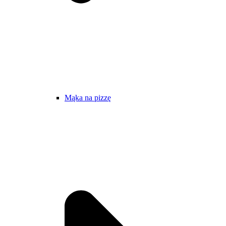
Mąka na pizzę