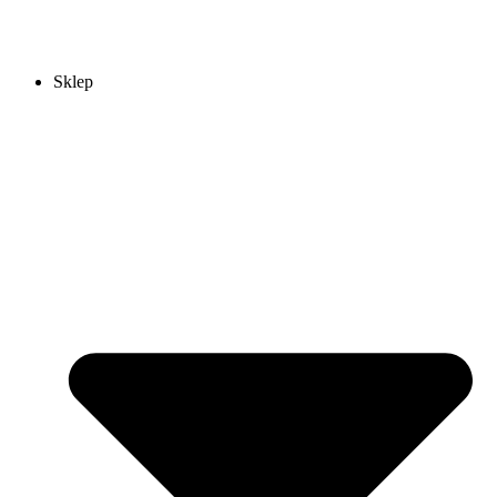
Sklep