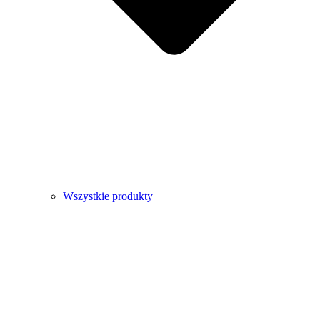
Wszystkie produkty