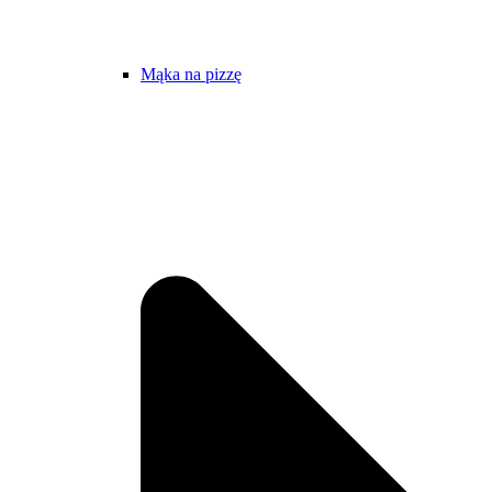
Mąka na pizzę