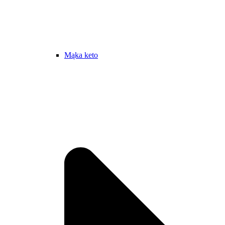
Mąka keto