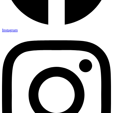
Instagram