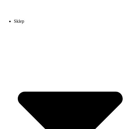
Sklep