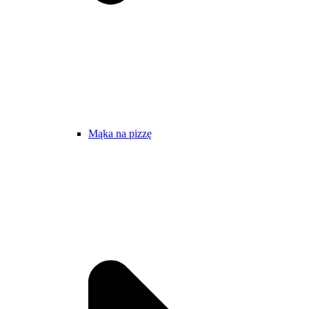
Mąka na pizzę