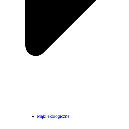
Mąki ekologiczne