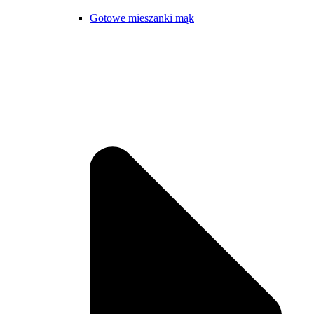
Gotowe mieszanki mąk