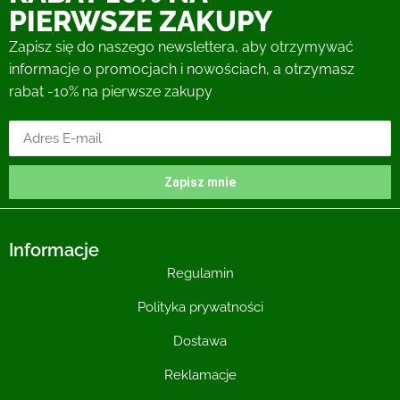
PIERWSZE ZAKUPY
Zapisz się do naszego newslettera, aby otrzymywać
informacje o promocjach i nowościach, a otrzymasz
rabat -10% na pierwsze zakupy
Zapisz mnie
Informacje
Regulamin
Polityka prywatności
Dostawa
Reklamacje