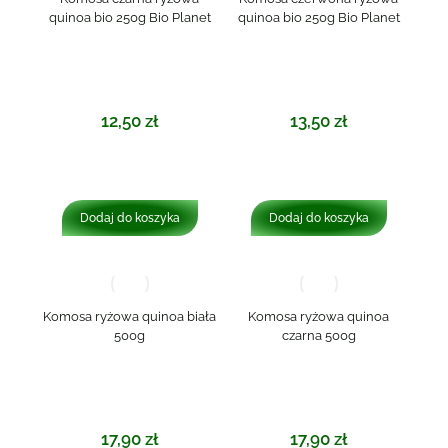
quinoa bio 250g Bio Planet
quinoa bio 250g Bio Planet
12,50
zł
13,50
zł
Dodaj do koszyka
Dodaj do koszyka
Komosa ryżowa quinoa biała
Komosa ryżowa quinoa
500g
czarna 500g
17,90
zł
17,90
zł