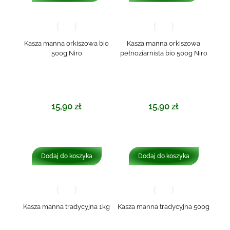
Kasza manna orkiszowa bio
Kasza manna orkiszowa
500g Niro
pełnoziarnista bio 500g Niro
15,90
zł
15,90
zł
Dodaj do koszyka
Dodaj do koszyka
Kasza manna tradycyjna 1kg
Kasza manna tradycyjna 500g