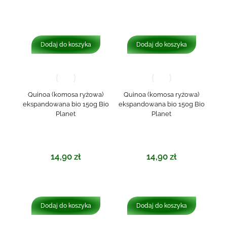
Dodaj do koszyka
Dodaj do koszyka
Quinoa (komosa ryżowa)
Quinoa (komosa ryżowa)
ekspandowana bio 150g Bio
ekspandowana bio 150g Bio
Planet
Planet
14,90
zł
14,90
zł
Dodaj do koszyka
Dodaj do koszyka