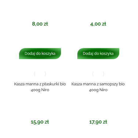
8,00
zł
4,00
zł
Dodaj do koszyka
Dodaj do koszyka
Kasza manna z płaskurki bio
Kasza manna z samopszy bio
400g Niro
400g Niro
15,90
zł
17,90
zł