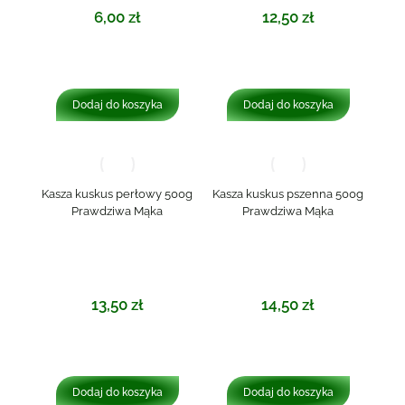
6,00
zł
12,50
zł
Dodaj do koszyka
Dodaj do koszyka
Kasza kuskus perłowy 500g
Kasza kuskus pszenna 500g
Prawdziwa Mąka
Prawdziwa Mąka
13,50
zł
14,50
zł
Dodaj do koszyka
Dodaj do koszyka