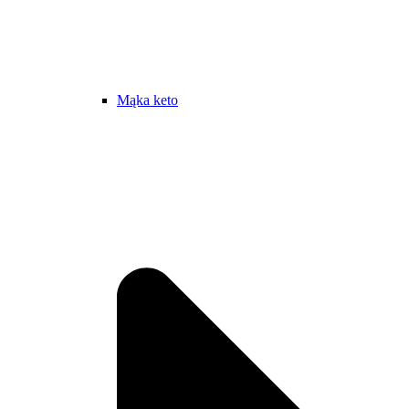
Mąka keto