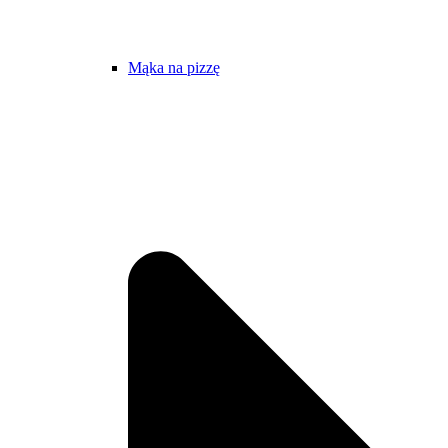
Mąka na pizzę