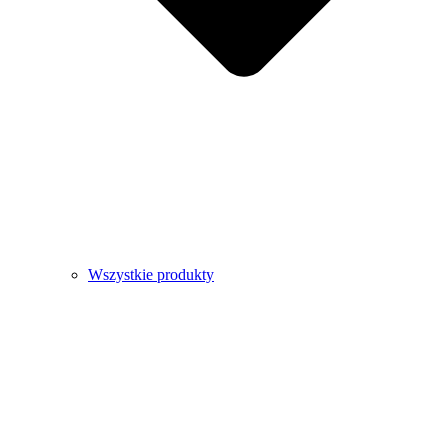
Wszystkie produkty