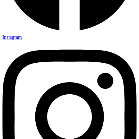
Instagram