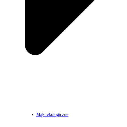
Mąki ekologiczne