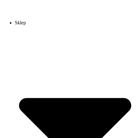
Sklep