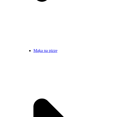
Mąka na pizzę