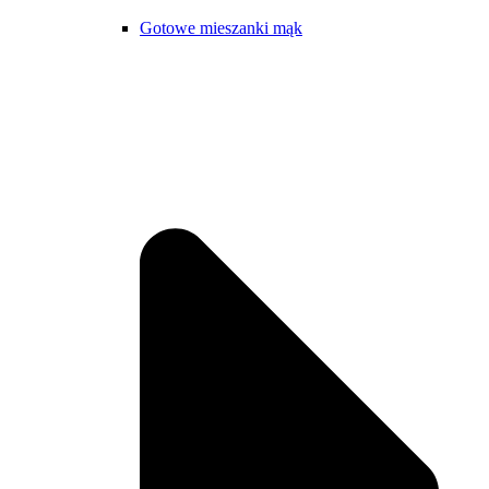
Gotowe mieszanki mąk