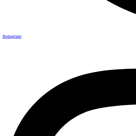
Instagram