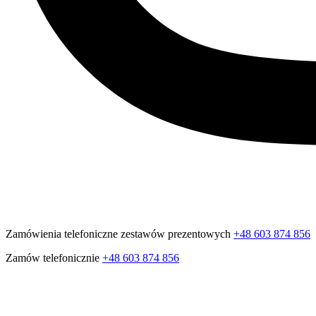
Zamówienia telefoniczne zestawów prezentowych
+48 603 874 856
Zamów telefonicznie
+48 603 874 856