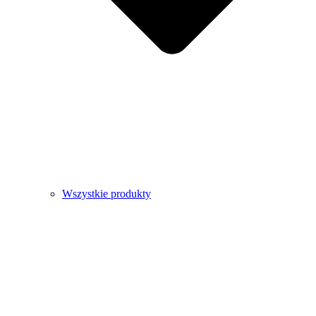
Wszystkie produkty