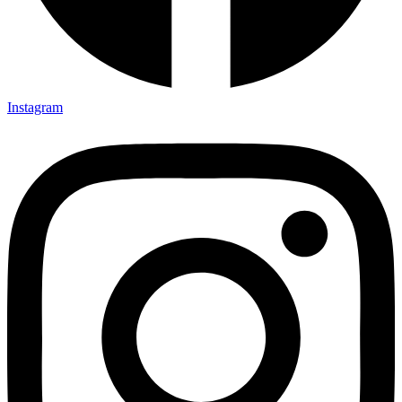
Instagram