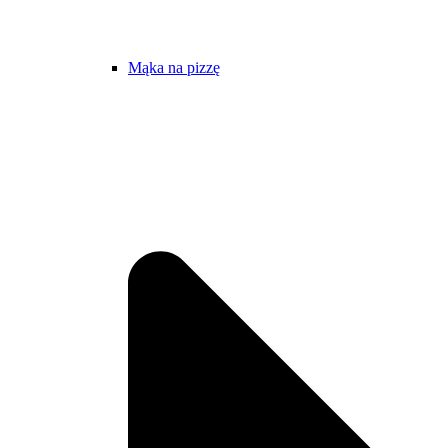
Mąka na pizzę