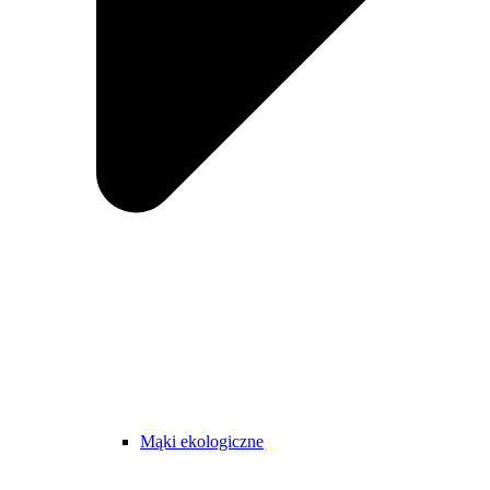
Mąki ekologiczne