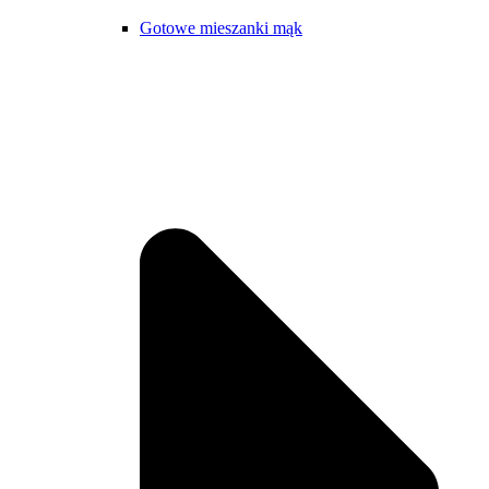
Gotowe mieszanki mąk