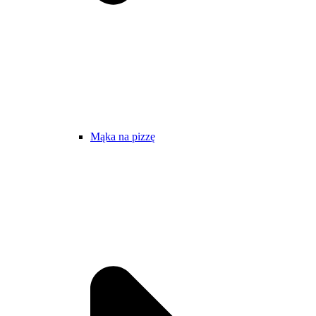
Mąka na pizzę