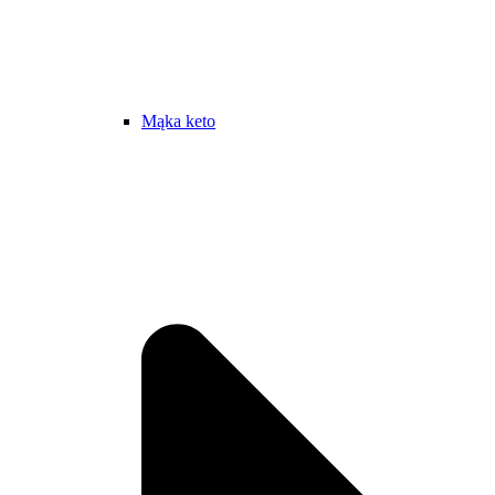
Mąka keto