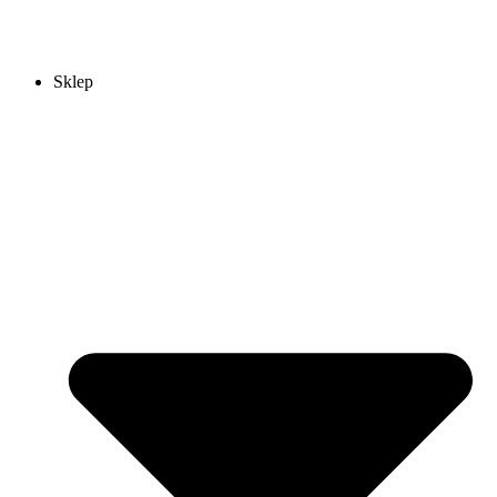
Sklep