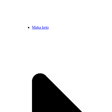
Mąka keto