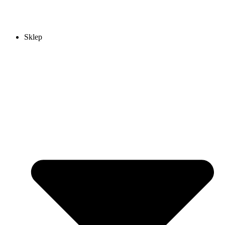
Sklep