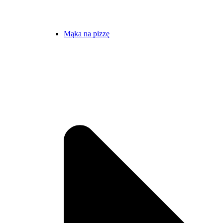
Mąka na pizzę