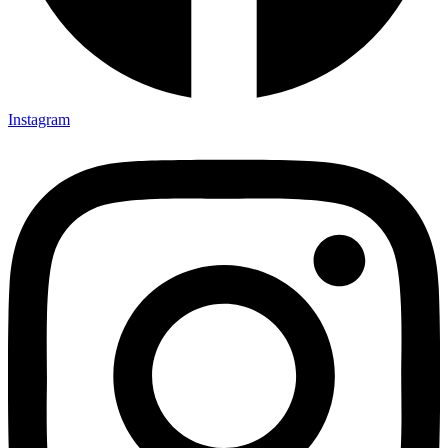
Instagram