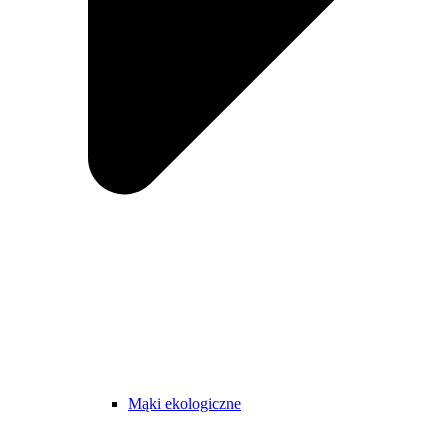
Mąki ekologiczne