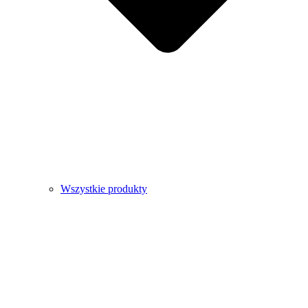
Wszystkie produkty