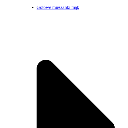
Gotowe mieszanki mąk