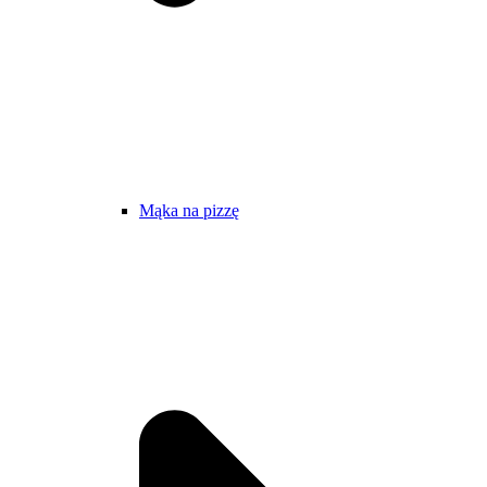
Mąka na pizzę