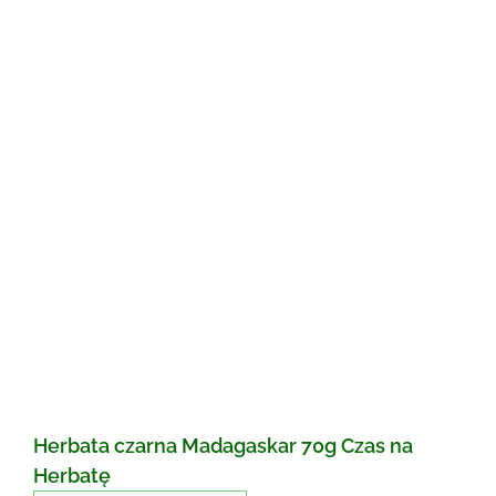
Herbata czarna Madagaskar 70g Czas na
Herbatę