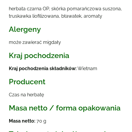
herbata czarna OP, skórka pomarańczowa suszona,
truskawka liofilizowana, bławatek, aromaty
Alergeny
może zawierać migdały
Kraj pochodzenia
Kraj pochodzenia składników:
Wietnam
Producent
Czas na herbatę
Masa netto / forma opakowania
Masa netto:
70 g