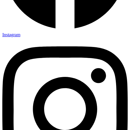
Instagram