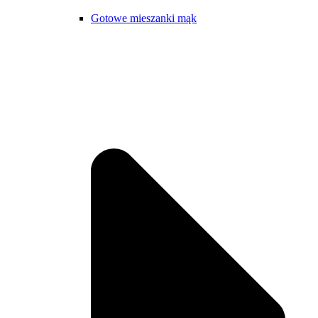
Gotowe mieszanki mąk