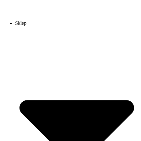
Sklep