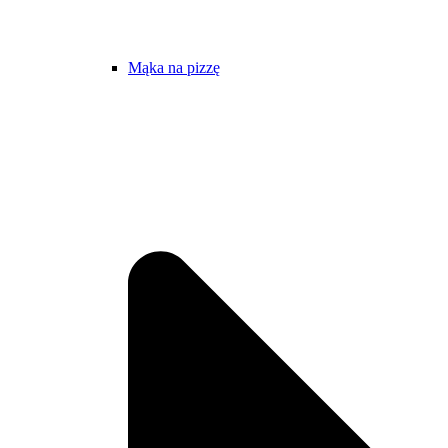
Mąka na pizzę