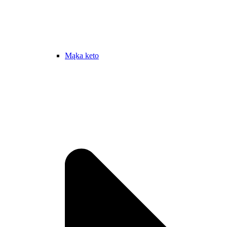
Mąka keto