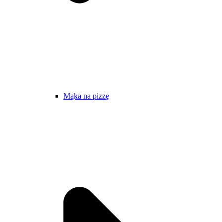
Mąka na pizzę