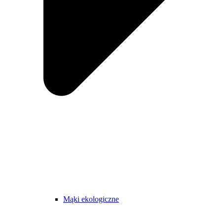
Mąki ekologiczne