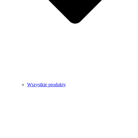
Wszystkie produkty