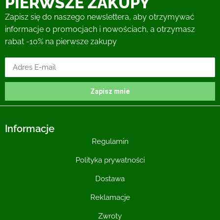
PIERWSZE ZAKUPY
Zapisz się do naszego newslettera, aby otrzymywać
informacje o promocjach i nowościach, a otrzymasz
rabat -10% na pierwsze zakupy
Zapisz mnie
Informacje
Regulamin
Polityka prywatności
Dostawa
Reklamacje
Zwroty