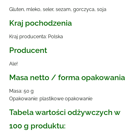
Gluten, mleko, seler, sezam, gorczyca, soja
Kraj pochodzenia
Kraj producenta: Polska
Producent
Ale!
Masa netto / forma opakowania
Masa: 50 g
Opakowanie: plastikowe opakowanie
Tabela wartości odżywczych w
100 g produktu: