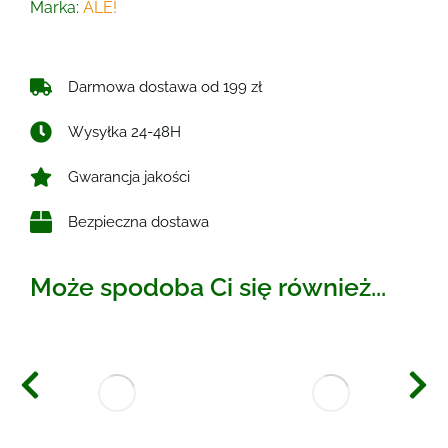
Marka:
ALE!
Darmowa dostawa od 199 zł
Wysyłka 24-48H
Gwarancja jakości
Bezpieczna dostawa
Może spodoba Ci się również...