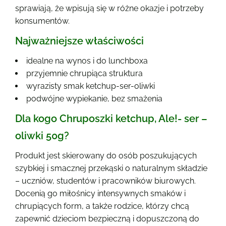
sprawiają, że wpisują się w różne okazje i potrzeby
konsumentów.
Najważniejsze właściwości
idealne na wynos i do lunchboxa
przyjemnie chrupiąca struktura
wyrazisty smak ketchup-ser-oliwki
podwójne wypiekanie, bez smażenia
Dla kogo Chruposzki ketchup, Ale!- ser –
oliwki 50g?
Produkt jest skierowany do osób poszukujących
szybkiej i smacznej przekąski o naturalnym składzie
– uczniów, studentów i pracowników biurowych.
Docenią go miłośnicy intensywnych smaków i
chrupiących form, a także rodzice, którzy chcą
zapewnić dzieciom bezpieczną i dopuszczoną do